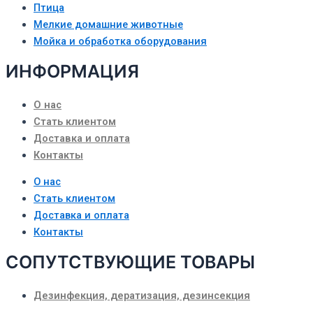
Птица
Мелкие домашние животные
Мойка и обработка оборудования
ИНФОРМАЦИЯ
О нас
Стать клиентом
Доставка и оплата
Контакты
О нас
Стать клиентом
Доставка и оплата
Контакты
СОПУТСТВУЮЩИЕ ТОВАРЫ
Дезинфекция, дератизация, дезинсекция