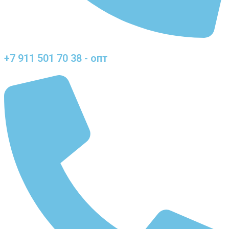
+7 911 501 70 38 - опт