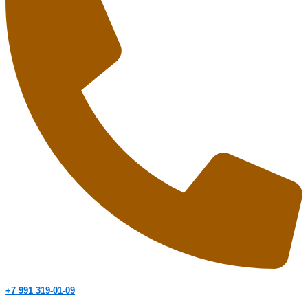
+7 991 319-01-09