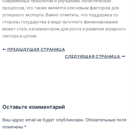
современных технологий и улучшению логистических
процессов, что также является ключевым фактором для
успешного экспорта. Важно отметить, что поддержка со
стороны государства в виде льготного финансирования
может стать катализатором для роста и развития аграрного
сектора в целом.
ПРЕДЫДУЩАЯ СТРАНИЦА
СЛЕДУЮЩАЯ СТРАНИЦА
Оставьте комментарий
Ваш адрес email не будет опубликован.
Обязательные поля
помечены
*