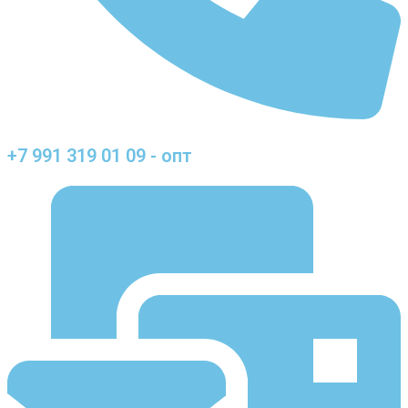
+7 991 319 01 09 - опт