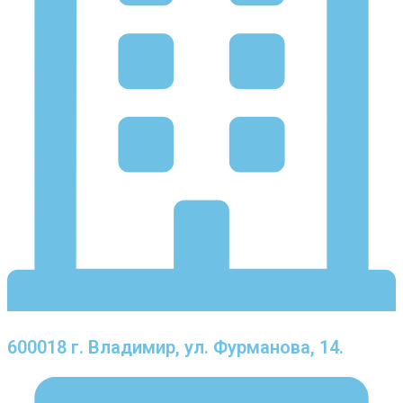
600018 г. Владимир, ул. Фурманова, 14.