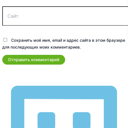
Сайт
Сохранить моё имя, email и адрес сайта в этом браузере
для последующих моих комментариев.