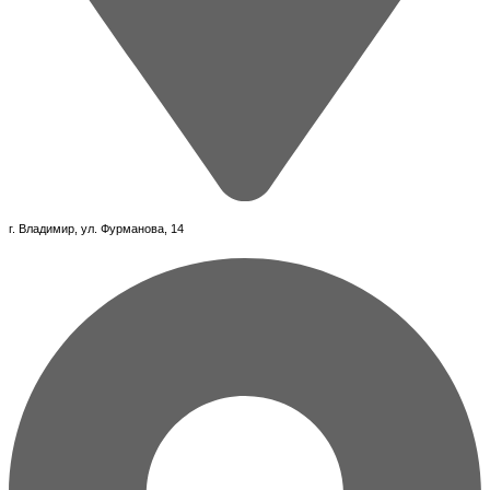
г. Владимир, ул. Фурманова, 14