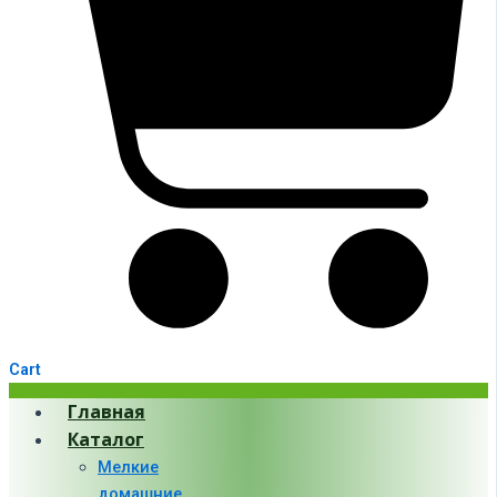
Cart
Главная
Каталог
Мелкие
домашние