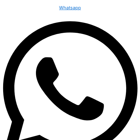
Whatsapp