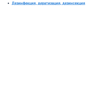
Дезинфекция, дератизация, дезинсекция