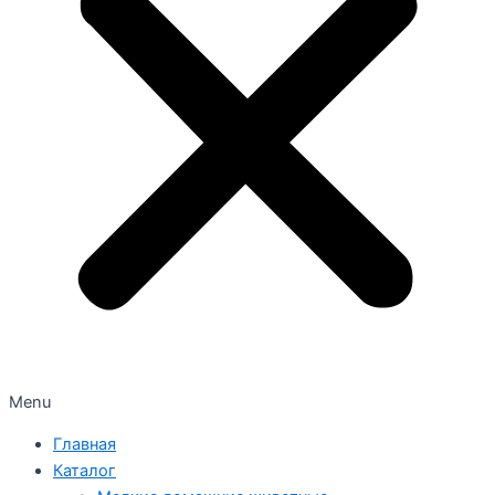
Menu
Главная
Каталог