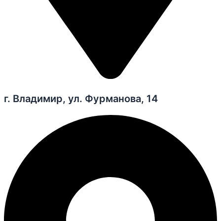
г. Владимир, ул. Фурманова, 14