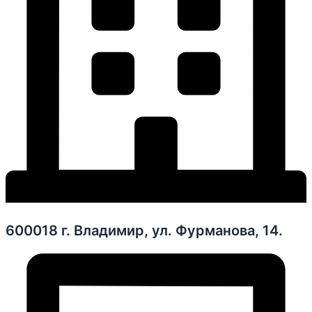
600018 г. Владимир, ул. Фурманова, 14.