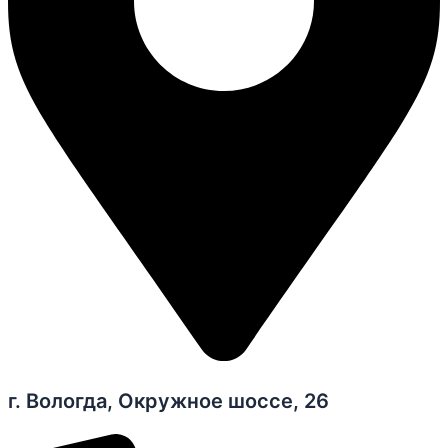
г. Вологда, Окружное шоссе, 26