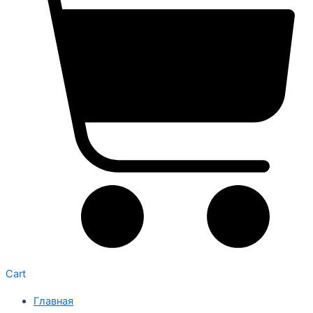
Cart
Главная