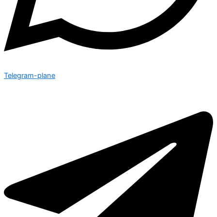
Telegram-plane