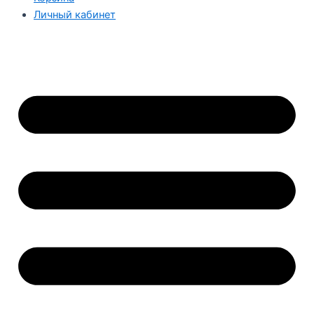
Личный кабинет