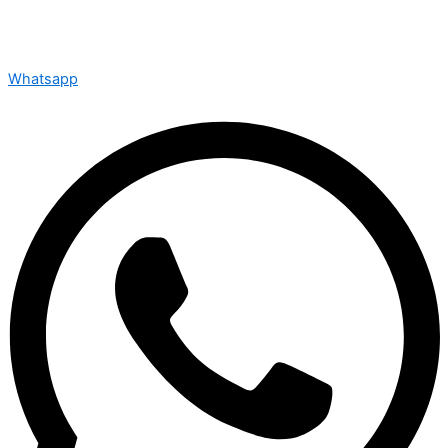
Whatsapp