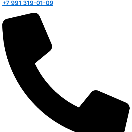
+7 991 319-01-09