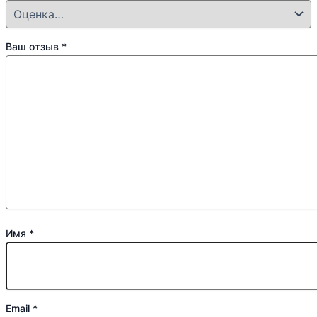
Ваш отзыв
*
Имя
*
Email
*