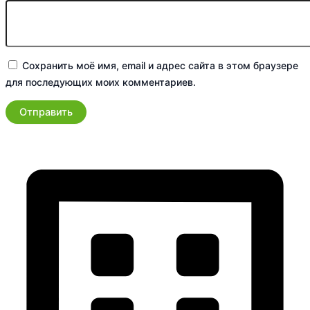
Сохранить моё имя, email и адрес сайта в этом браузере
для последующих моих комментариев.