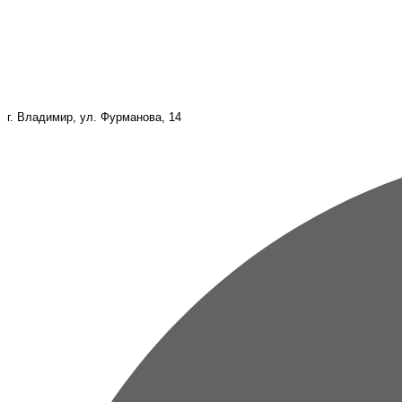
г. Владимир, ул. Фурманова, 14