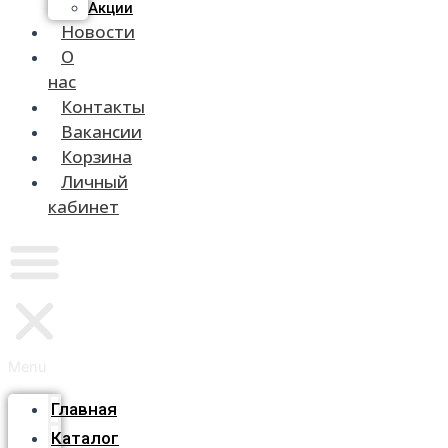
Акции
Новости
О
нас
Контакты
Вакансии
Корзина
Личный
кабинет
Menu
Главная
Каталог