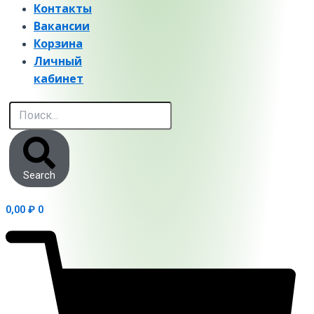
Контакты
Вакансии
Корзина
Личный
кабинет
Search
0,00
₽
0