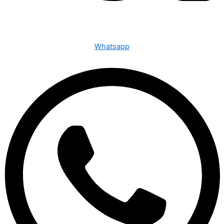
Whatsapp