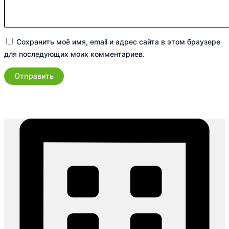
Сохранить моё имя, email и адрес сайта в этом браузере
для последующих моих комментариев.