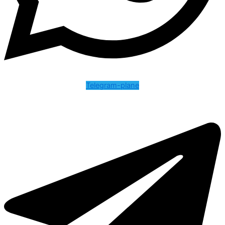
Telegram-plane