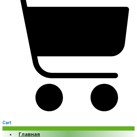
Cart
Главная