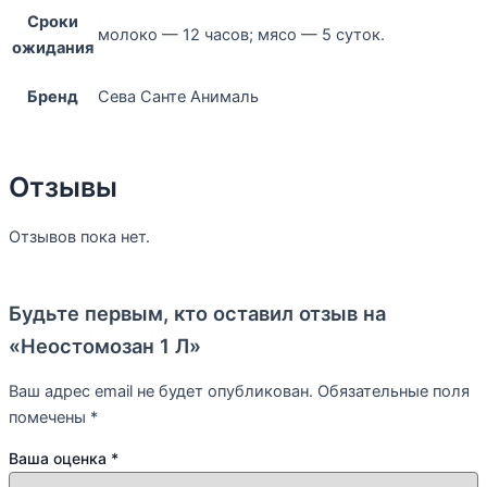
Сроки
молоко — 12 часов; мясо — 5 суток.
ожидания
Бренд
Сева Санте Анималь
Отзывы
Отзывов пока нет.
Будьте первым, кто оставил отзыв на
«Неостомозан 1 Л»
Ваш адрес email не будет опубликован.
Обязательные поля
помечены
*
Ваша оценка
*