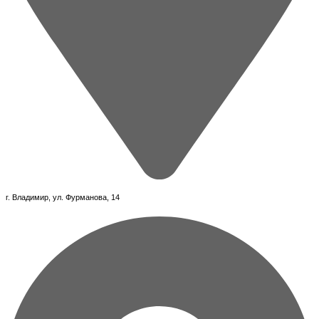
г. Владимир, ул. Фурманова, 14