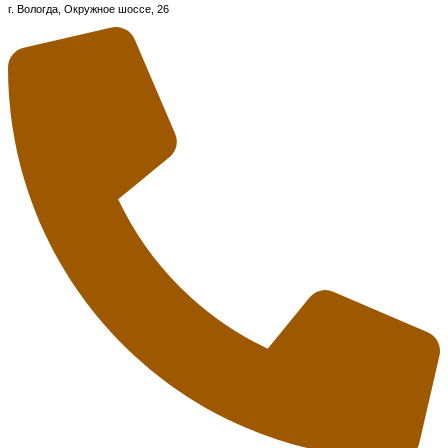
г. Вологда, Окружное шоссе, 26