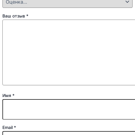
Ваш отзыв
*
Имя
*
Email
*