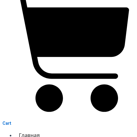
Cart
Главная