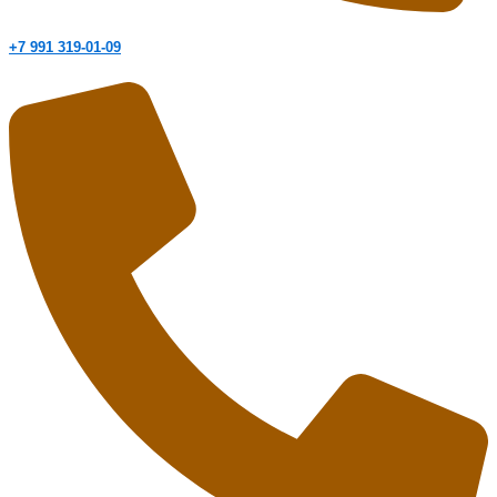
+7 991 319-01-09