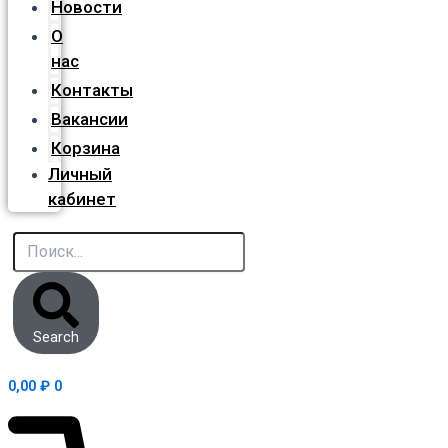
Новости
О
нас
Контакты
Вакансии
Корзина
Личный
кабинет
Search
0,00
₽
0