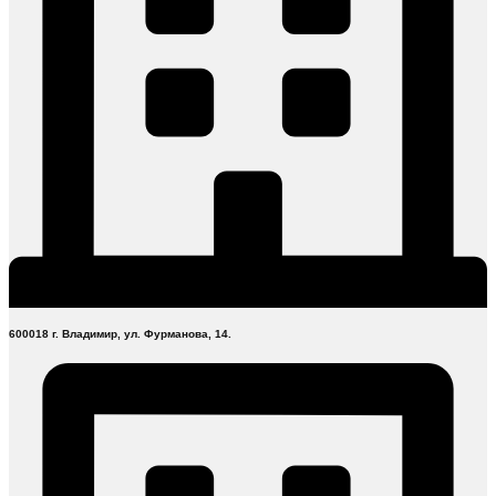
600018 г. Владимир, ул. Фурманова, 14.