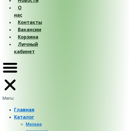
Новости
О
нас
Контакты
Вакансии
Корзина
Личный
кабинет
Menu
Главная
Каталог
Мелкие