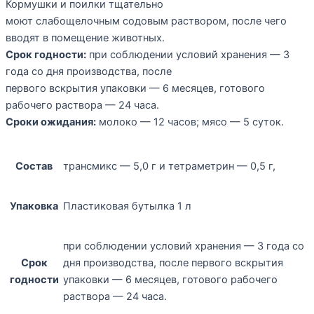
Кормушки и поилки тщательно
моют слабощелочным содовым раствором, после чего
вводят в помещение животных.
Срок годности:
при соблюдении условий хранения — 3
года со дня производства, после
первого вскрытия упаковки — 6 месяцев, готового
рабочего раствора — 24 часа.
Сроки ожидания:
молоко — 12 часов; мясо — 5 суток.
Состав
трансмикс — 5,0 г и тетраметрин — 0,5 г,
Упаковка
Пластиковая бутылка 1 л
при соблюдении условий хранения — 3 года со
Срок
дня производства, после первого вскрытия
годности
упаковки — 6 месяцев, готового рабочего
раствора — 24 часа.