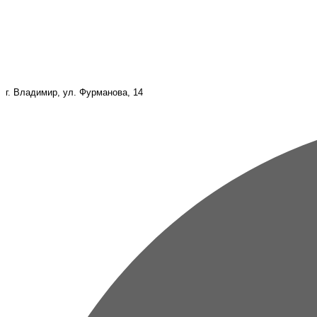
г. Владимир, ул. Фурманова, 14