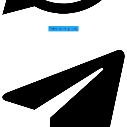
Telegram-plane