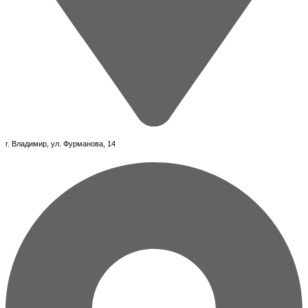
г. Владимир, ул. Фурманова, 14