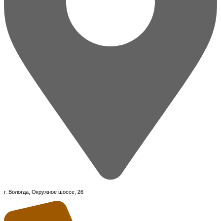
г. Вологда, Окружное шоссе, 26