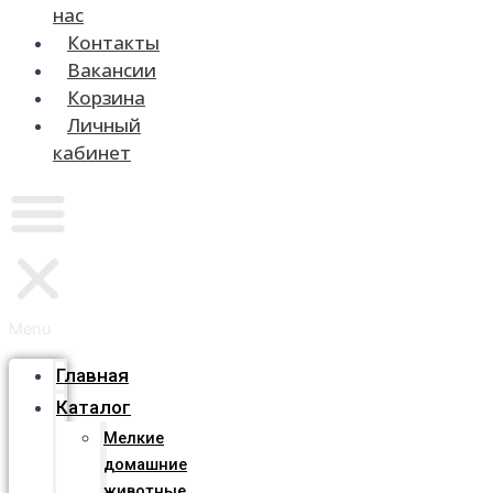
нас
Контакты
Вакансии
Корзина
Личный
кабинет
Menu
Главная
Каталог
Мелкие
домашние
животные