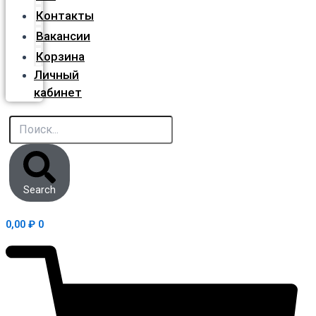
Контакты
Вакансии
Корзина
Личный
кабинет
Search
0,00
₽
0