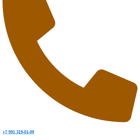
+7 991 319-01-09