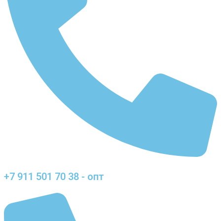
+7 911 501 70 38 - опт