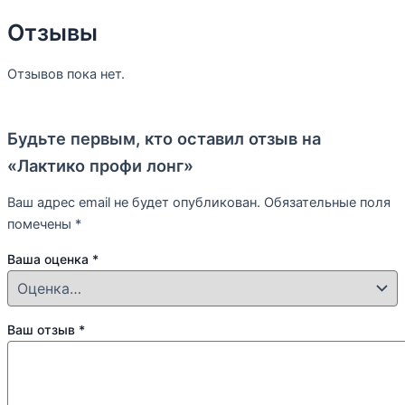
Отзывы
Отзывов пока нет.
Будьте первым, кто оставил отзыв на
«Лактико профи лонг»
Ваш адрес email не будет опубликован.
Обязательные поля
помечены
*
Ваша оценка
*
Ваш отзыв
*