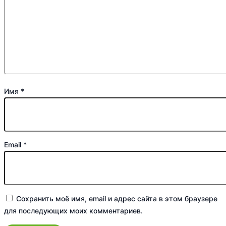
Имя
*
Email
*
Сохранить моё имя, email и адрес сайта в этом браузере
для последующих моих комментариев.