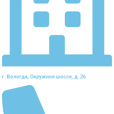
г. Вологда, Окружное шоссе, д. 26