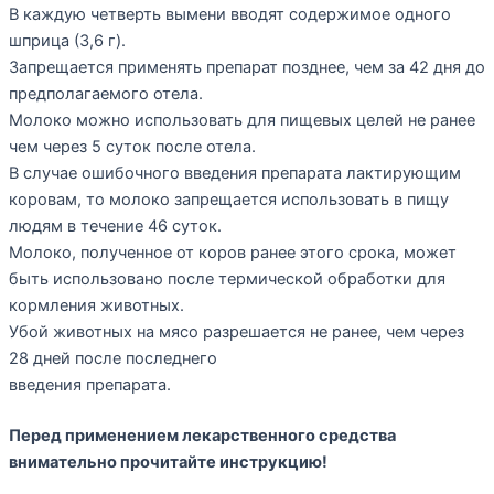
В каждую четверть вымени вводят содержимое одного
шприца (3,6 г).
Запрещается применять препарат позднее, чем за 42 дня до
предполагаемого отела.
Молоко можно использовать для пищевых целей не ранее
чем через 5 суток после отела.
В случае ошибочного введения препарата лактирующим
коровам, то молоко запрещается использовать в пищу
людям в течение 46 суток.
Молоко, полученное от коров ранее этого срока, может
быть использовано после термической обработки для
кормления животных.
Убой животных на мясо разрешается не ранее, чем через
28 дней после последнего
введения препарата.
Перед применением лекарственного средства
внимательно прочитайте инструкцию!