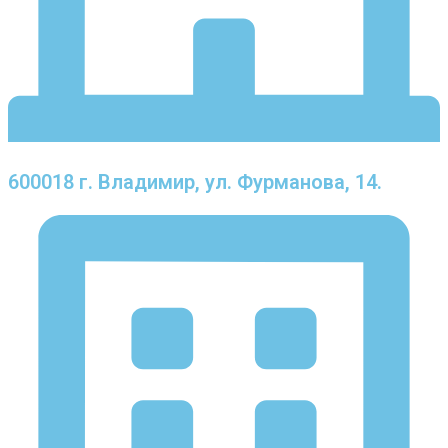
600018 г. Владимир, ул. Фурманова, 14.