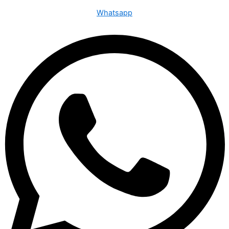
Whatsapp