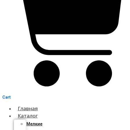
Cart
Главная
Каталог
Мелкие