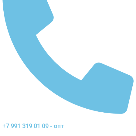
+7 991 319 01 09 - опт