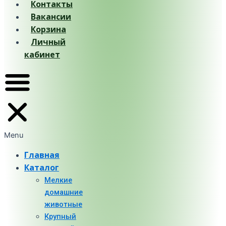
Контакты
Вакансии
Корзина
Личный
кабинет
Menu
Главная
Каталог
Мелкие
домашние
животные
Крупный