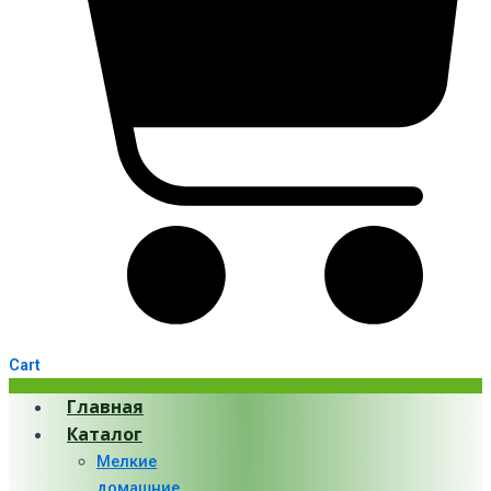
Cart
Главная
Каталог
Мелкие
домашние