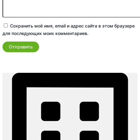
Сохранить моё имя, email и адрес сайта в этом браузере
для последующих моих комментариев.