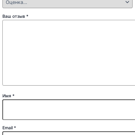
Ваш отзыв
*
Имя
*
Email
*