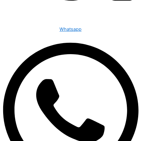
Whatsapp