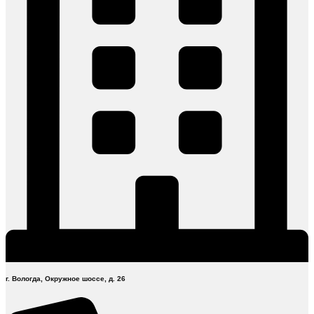
г. Вологда, Окружное шоссе, д. 26