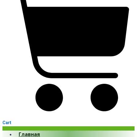
Cart
Главная