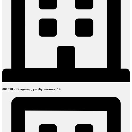
600018 г. Владимир, ул. Фурманова, 14.