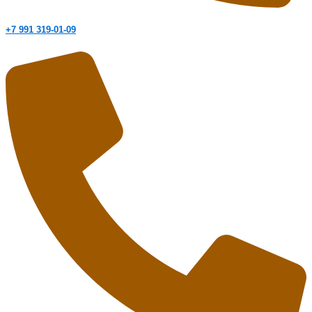
+7 991 319-01-09