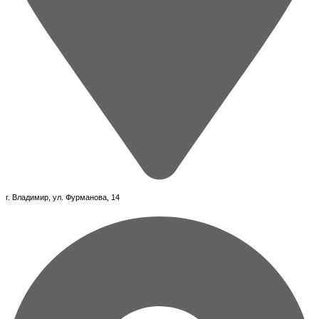
г. Владимир, ул. Фурманова, 14