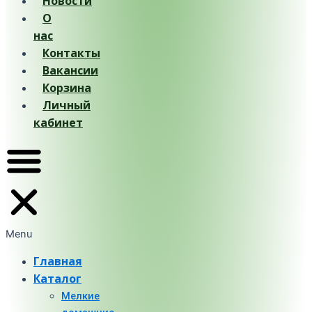
Новости
О
нас
Контакты
Вакансии
Корзина
Личный
кабинет
Menu
Главная
Каталог
Мелкие