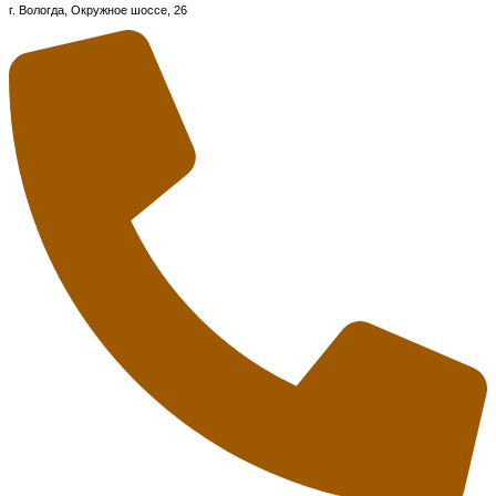
г. Вологда, Окружное шоссе, 26