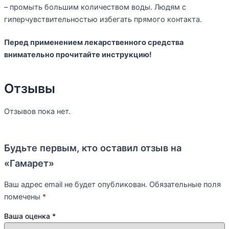
– промыть большим количеством воды. Людям с
гиперчувствительностью избегать прямого контакта.
Перед применением лекарственного средства
внимательно прочитайте инструкцию!
Отзывы
Отзывов пока нет.
Будьте первым, кто оставил отзыв на
«Гамарет»
Ваш адрес email не будет опубликован.
Обязательные поля
помечены
*
Ваша оценка
*