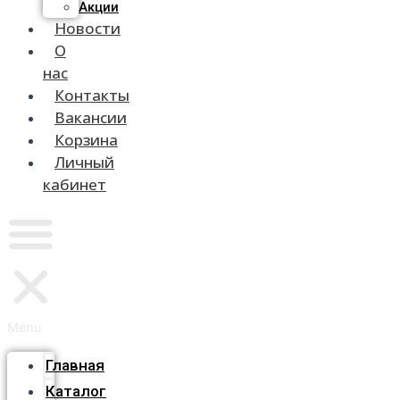
Акции
Новости
О
нас
Контакты
Вакансии
Корзина
Личный
кабинет
Menu
Главная
Каталог