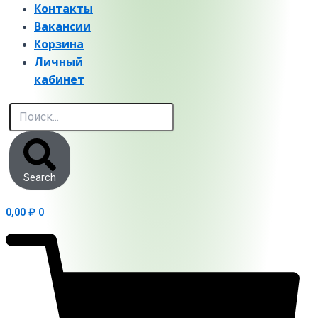
Контакты
Вакансии
Корзина
Личный
кабинет
Search
0,00
₽
0