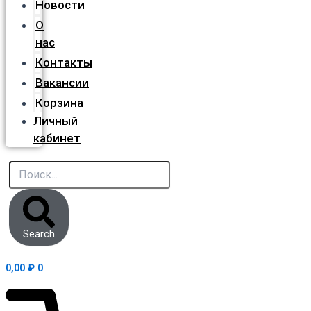
Новости
О
нас
Контакты
Вакансии
Корзина
Личный
кабинет
Search
0,00
₽
0