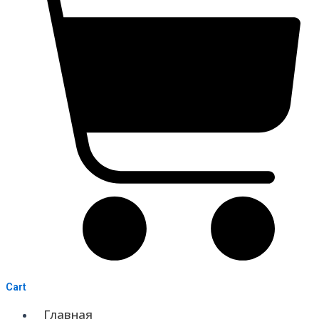
Cart
Главная