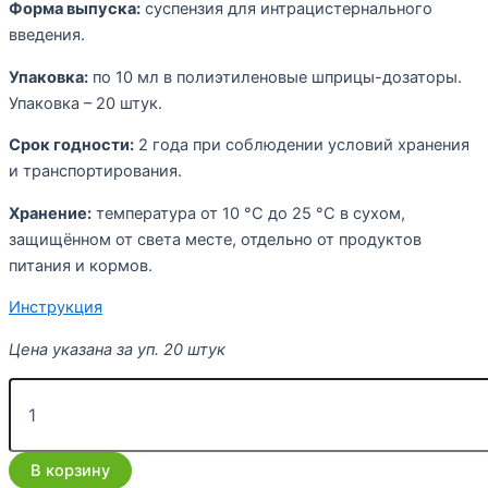
Форма выпуска:
суспензия для интрацистернального
введения.
Упаковка:
по 10 мл в полиэтиленовые шприцы-дозаторы.
Упаковка – 20 штук.
Срок годности:
2 года при соблюдении условий хранения
и транспортирования.
Хранение:
температура от 10 °C до 25 °C в сухом,
защищённом от света месте, отдельно от продуктов
питания и кормов.
Инструкция
Цена указана за уп. 20 штук
В корзину