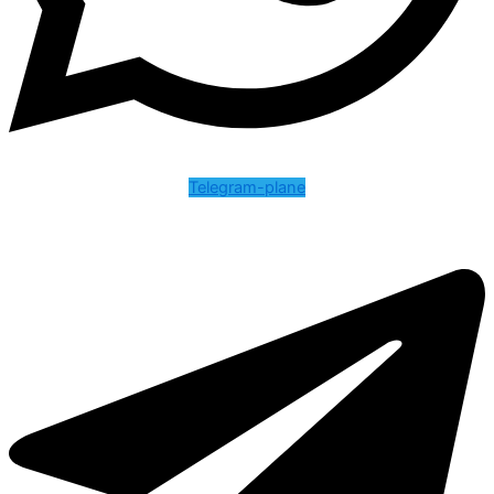
Telegram-plane