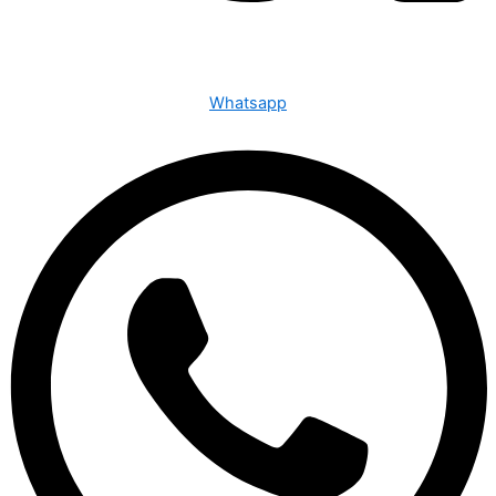
Whatsapp