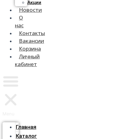
Акции
Новости
О
нас
Контакты
Вакансии
Корзина
Личный
кабинет
Menu
Главная
Каталог