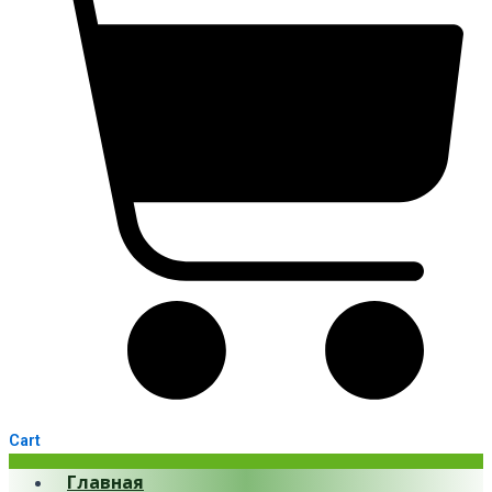
Cart
Главная