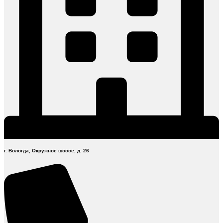
г. Вологда, Окружное шоссе, д. 26