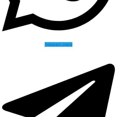
Telegram-plane