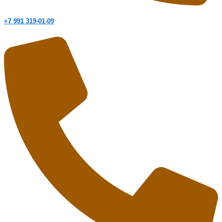
+7 991 319-01-09