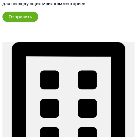
для последующих моих комментариев.