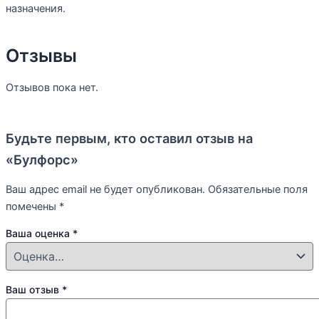
назначения.
Отзывы
Отзывов пока нет.
Будьте первым, кто оставил отзыв на
«Булфорс»
Ваш адрес email не будет опубликован.
Обязательные поля
помечены
*
Ваша оценка
*
Ваш отзыв
*