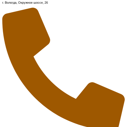
г. Вологда, Окружное шоссе, 26