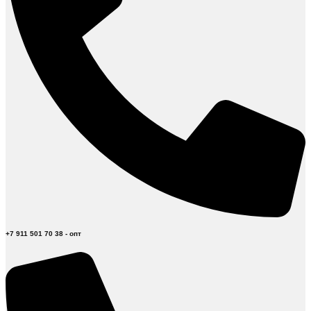
+7 911 501 70 38 - опт