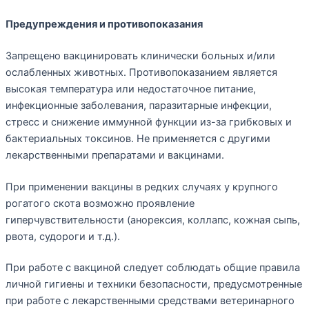
Предупреждения и противопоказания
Запрещено вакцинировать клинически больных и/или
ослабленных животных. Противопоказанием является
высокая температура или недостаточное питание,
инфекционные заболевания, паразитарные инфекции,
стресс и снижение иммунной функции из-за грибковых и
бактериальных токсинов. Не применяется с другими
лекарственными препаратами и вакцинами.
При применении вакцины в редких случаях у крупного
рогатого скота возможно проявление
гиперчувствительности (анорексия, коллапс, кожная сыпь,
рвота, судороги и т.д.).
При работе с вакциной следует соблюдать общие правила
личной гигиены и техники безопасности, предусмотренные
при работе с лекарственными средствами ветеринарного