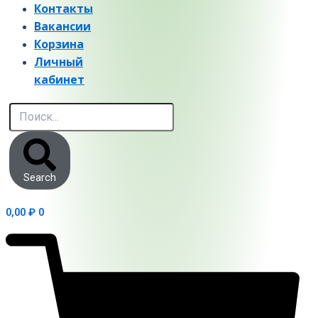
Контакты
Вакансии
Корзина
Личный
кабинет
Search
0,00
₽
0