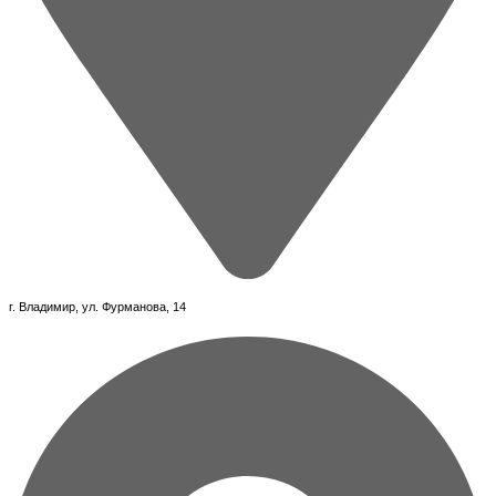
г. Владимир, ул. Фурманова, 14