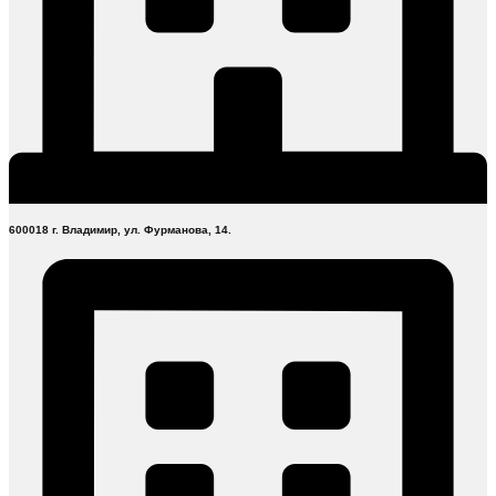
600018 г. Владимир, ул. Фурманова, 14.