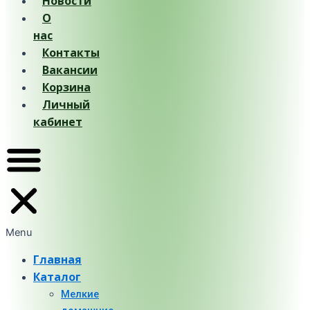
Новости
О
нас
Контакты
Вакансии
Корзина
Личный
кабинет
Menu
Главная
Каталог
Мелкие