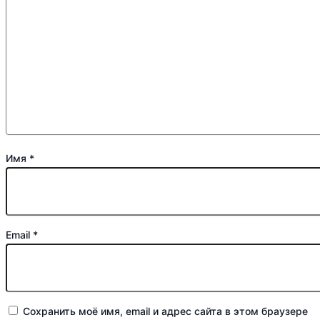
Имя
*
Email
*
Сохранить моё имя, email и адрес сайта в этом браузере