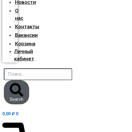
Новости
О
нас
Контакты
Вакансии
Корзина
Личный
кабинет
Search
0,00
₽
0