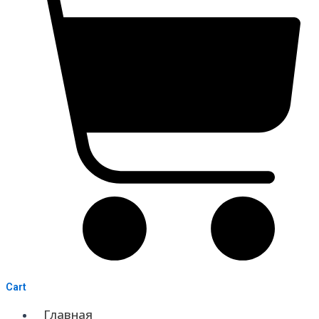
Cart
Главная