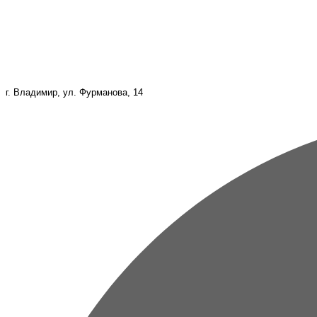
г. Владимир, ул. Фурманова, 14