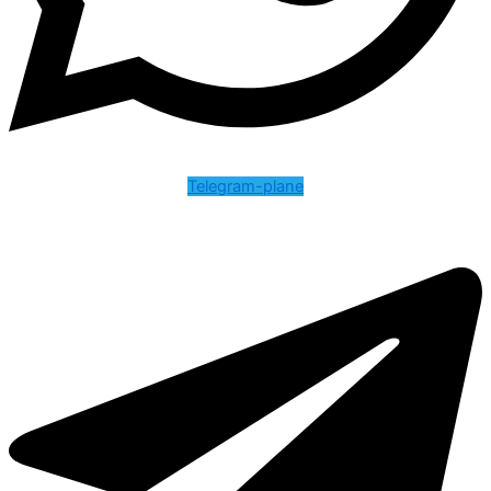
Telegram-plane