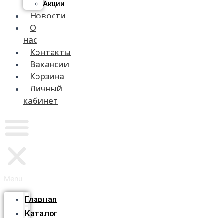
Акции
Новости
О
нас
Контакты
Вакансии
Корзина
Личный
кабинет
Menu
Главная
Каталог