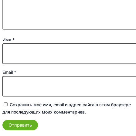
Имя
*
Email
*
Сохранить моё имя, email и адрес сайта в этом браузере
для последующих моих комментариев.