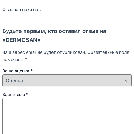
Отзывов пока нет.
Будьте первым, кто оставил отзыв на
«DERMOSAN»
Ваш адрес email не будет опубликован.
Обязательные поля
помечены
*
Ваша оценка
*
Ваш отзыв
*