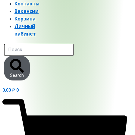
Контакты
Вакансии
Корзина
Личный
кабинет
Search
0,00
₽
0