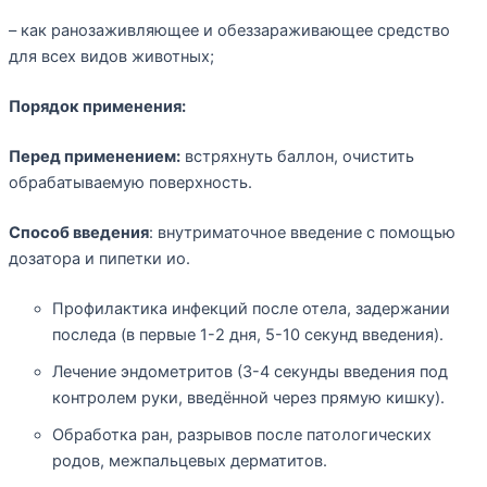
– как ранозаживляющее и обеззараживающее средство
для всех видов животных;
Порядок применения:
Перед применением:
встряхнуть баллон, очистить
обрабатываемую поверхность.
Способ введения
: внутриматочное введение с помощью
дозатора и пипетки ио.
Профилактика инфекций после отела, задержании
последа (в первые 1-2 дня, 5-10 секунд введения).
Лечение эндометритов (3-4 секунды введения под
контролем руки, введённой через прямую кишку).
Обработка ран, разрывов после патологических
родов, межпальцевых дерматитов.