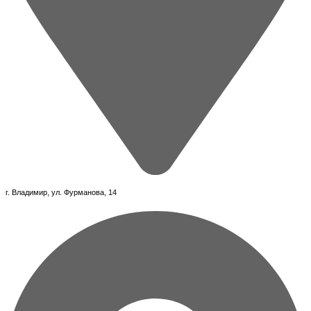
г. Владимир, ул. Фурманова, 14