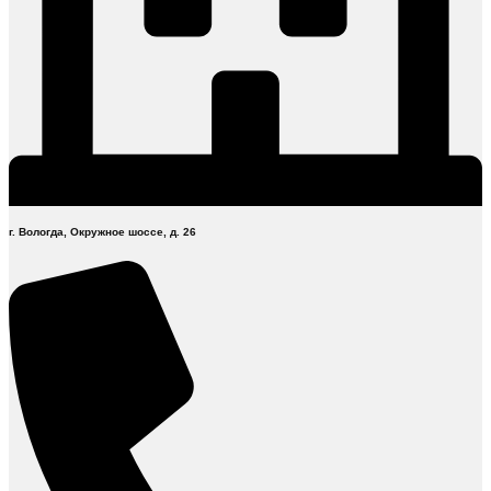
г. Вологда, Окружное шоссе, д. 26