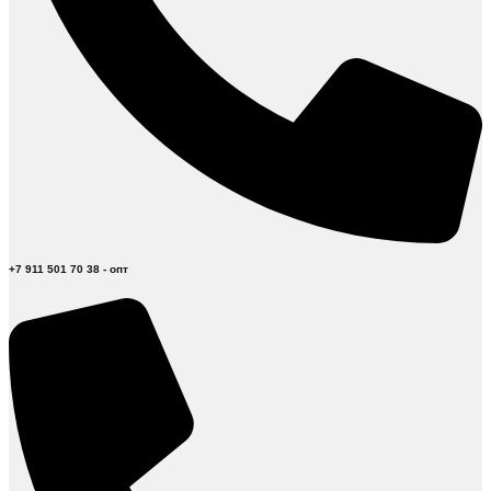
+7 911 501 70 38 - опт