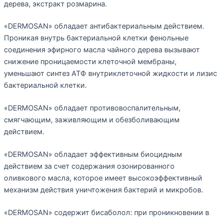
дерева, экстракт розмарина.
«DERMOSAN» обладает антибактериальным действием.
Проникая внутрь бактериальной клетки фенольные
соединения эфирного масла чайного дерева вызывают
снижение проницаемости клеточной мембраны,
уменьшают синтез АТФ внутриклеточной жидкости и лизис
бактериальной клетки.
«DERMOSAN» обладает противовоспалительным,
смягчающим, заживляющим и обезболивающим
действием.
«DERMOSAN» обладает эффективным биоцидным
действием за счет содержания озонированного
оливкового масла, которое имеет высокоэффективный
механизм действия уничтожения бактерий и микробов.
«DERMOSAN» содержит бисаболол: при проникновении в