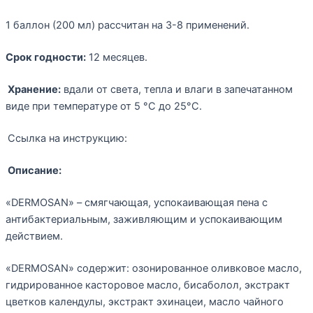
1 баллон (200 мл) рассчитан на 3-8 применений.
Срок годности:
12 месяцев.
Хранение:
вдали от света, тепла и влаги в запечатанном
виде при температуре от 5 °С до 25°С.
Ссылка на инструкцию:
Описание:
«DERMOSAN» – cмягчающая, успокаивающая пена с
антибактериальным, заживляющим и успокаивающим
действием.
«DERMOSAN» содержит: озонированное оливковое масло,
гидрированное касторовое масло, бисаболол, экстракт
цветков календулы, экстракт эхинацеи, масло чайного