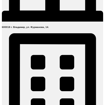
600018 г. Владимир, ул. Фурманова, 14.