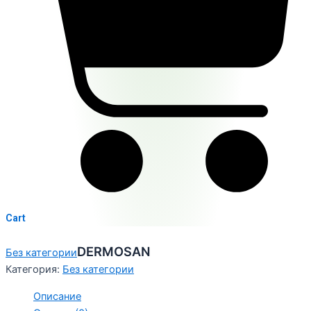
Cart
DERMOSAN
Без категории
Категория:
Без категории
Описание