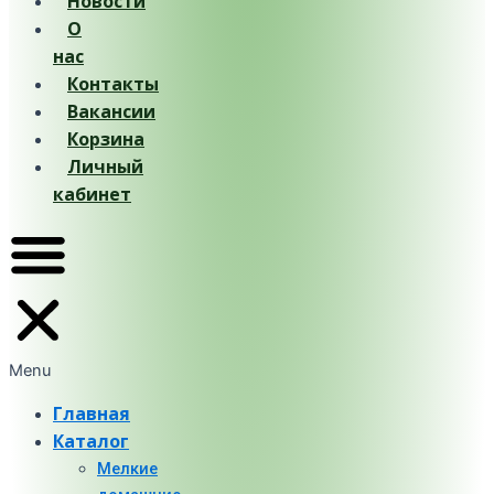
Новости
О
нас
Контакты
Вакансии
Корзина
Личный
кабинет
Menu
Главная
Каталог
Мелкие