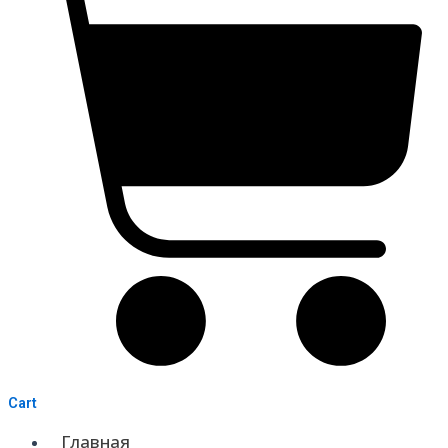
Cart
Главная