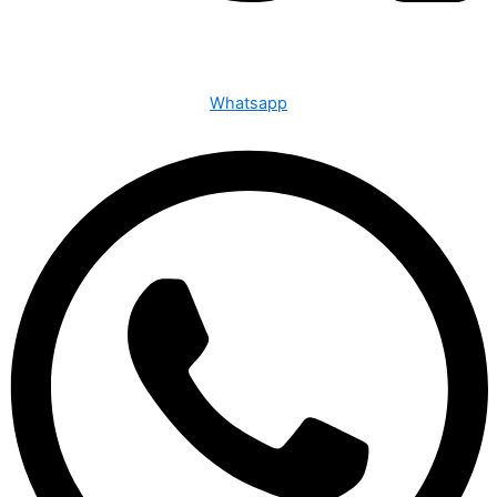
Whatsapp