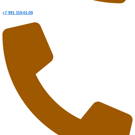
+7 991 319-01-09