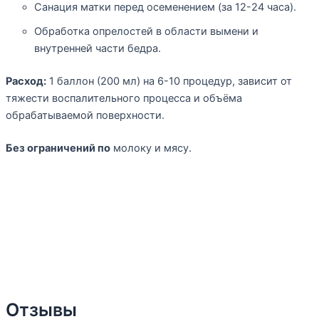
Санация матки перед осеменением (за 12-24 часа).
Обработка опрелостей в области вымени и
внутренней части бедра.
Расход:
1 баллон (200 мл) на 6-10 процедур, зависит от
тяжести воспалительного процесса и объёма
обрабатываемой поверхности.
Без ограничений по
молоку и мясу.
Отзывы