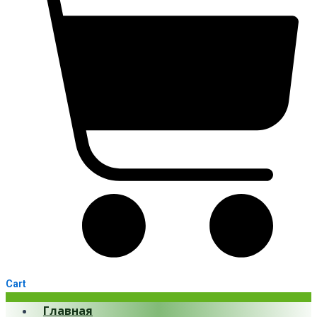
Cart
Главная