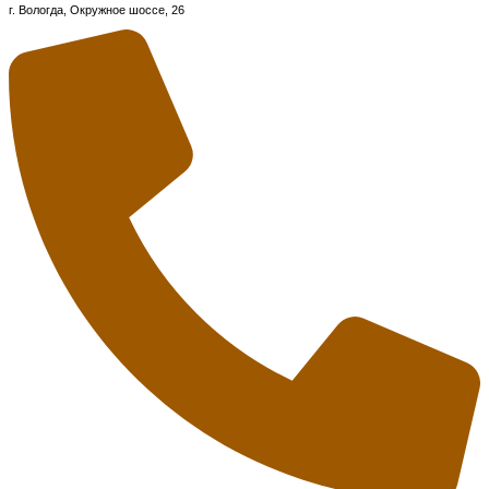
г. Вологда, Окружное шоссе, 26