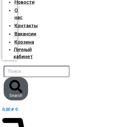
Новости
О
нас
Контакты
Вакансии
Корзина
Личный
кабинет
Search
0,00
₽
0