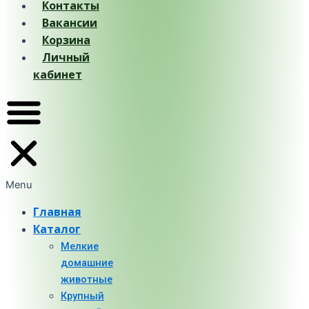
Контакты
Вакансии
Корзина
Личный
кабинет
Menu
Главная
Каталог
Мелкие
домашние
животные
Крупный