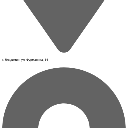
г. Владимир, ул. Фурманова, 14