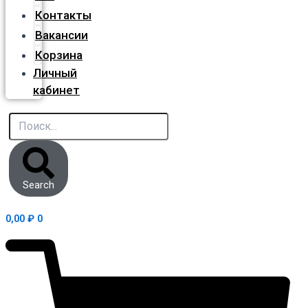
Контакты
Вакансии
Корзина
Личный
кабинет
Search
0,00
₽
0