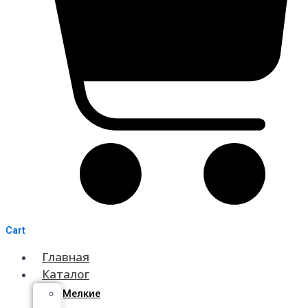
Cart
Главная
Каталог
Мелкие