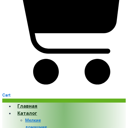
Cart
Главная
Каталог
Мелкие
домашние