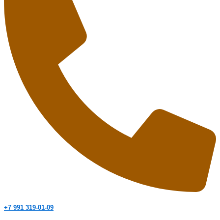
+7 991 319-01-09