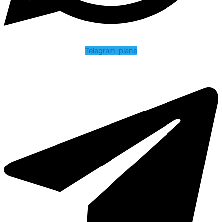
Telegram-plane