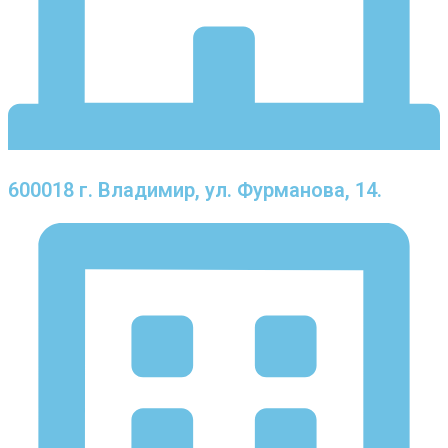
600018 г. Владимир, ул. Фурманова, 14.