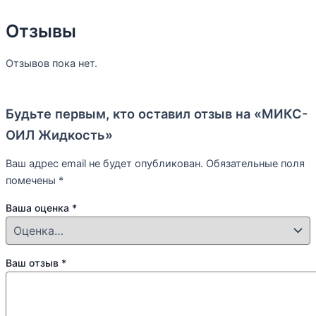
Отзывы
Отзывов пока нет.
Будьте первым, кто оставил отзыв на «МИКС-
ОИЛ Жидкость»
Ваш адрес email не будет опубликован.
Обязательные поля
помечены
*
Ваша оценка
*
Ваш отзыв
*