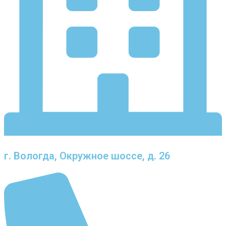
г. Вологда, Окружное шоссе, д. 26