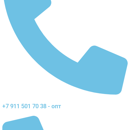
+7 911 501 70 38 - опт