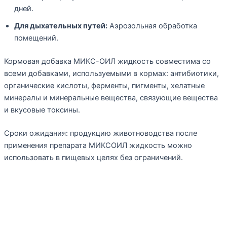
дней.
Для дыхательных путей:
Аэрозольная обработка
помещений.
Кормовая добавка МИКС-ОИЛ жидкость совместима со
всеми добавками, используемыми в кормах: антибиотики,
органические кислоты, ферменты, пигменты, хелатные
минералы и минеральные вещества, связующие вещества
и вкусовые токсины.
Сроки ожидания: продукцию животноводства после
применения препарата МИКСОИЛ жидкость можно
использовать в пищевых целях без ограничений.