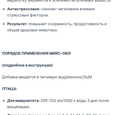
выработку ферментов и усвоение питательных веществ.
Антистрессовое:
снижает негативное влияние
стрессовых факторов.
Результат:
повышает сохранность, продуктивность и
общее здоровье животных.
ПОРЯДОК ПРИМЕНЕНИЯ МИКС-ОИЛ
(подробнее в инструкции)
Добавка вводится в питьевую воду/молоко/ЗЦМ
ПТИЦА:
Для иммунитета:
200-250 мл/1000 л воды 3 дня после
вакцинации.