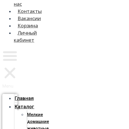
нас
Контакты
Вакансии
Корзина
Личный
кабинет
Menu
Главная
Каталог
Мелкие
домашние
животные