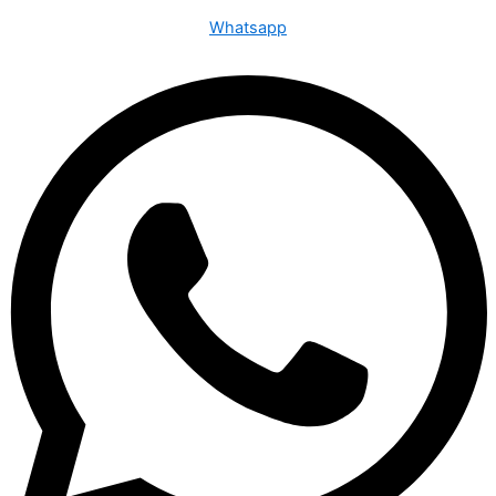
Whatsapp