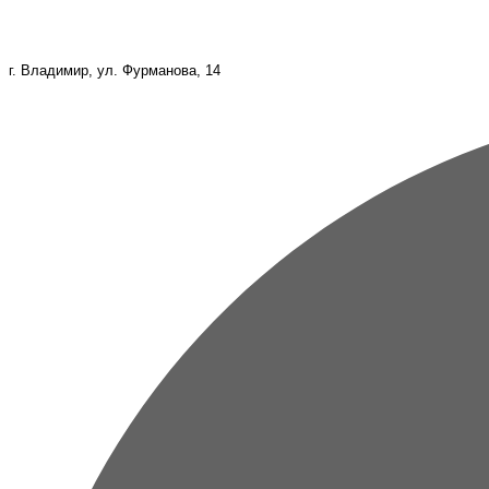
г. Владимир, ул. Фурманова, 14