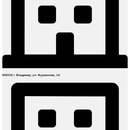
600018 г. Владимир, ул. Фурманова, 14.