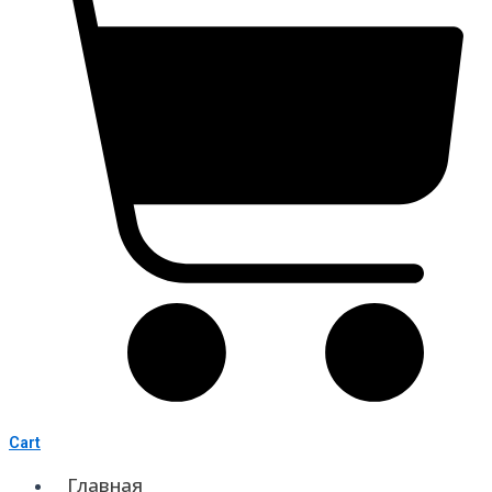
Cart
Главная