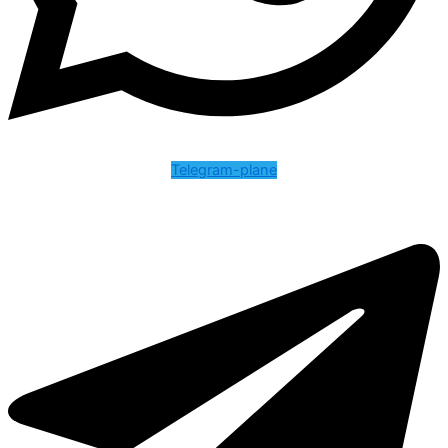
Telegram-plane