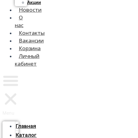
Акции
Новости
О
нас
Контакты
Вакансии
Корзина
Личный
кабинет
Menu
Главная
Каталог