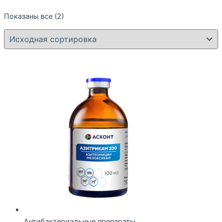
Показаны все (2)
Антибактериальные препараты