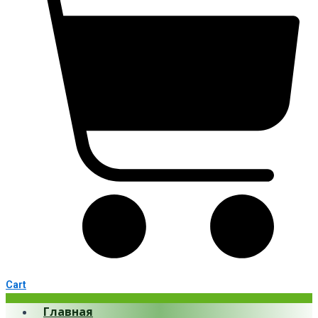
Cart
Главная