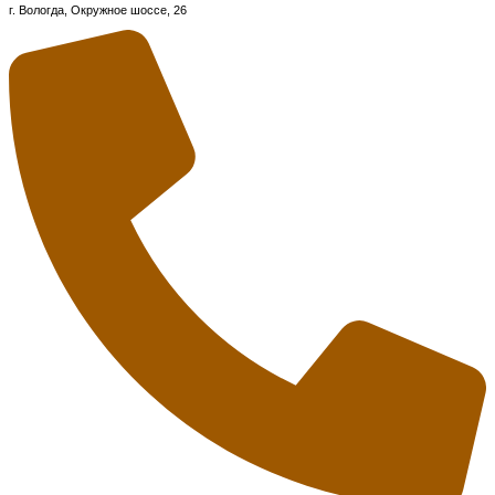
г. Вологда, Окружное шоссе, 26