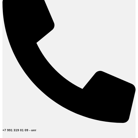
+7 991 319 01 09 - опт