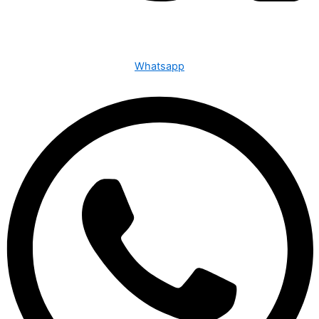
Whatsapp