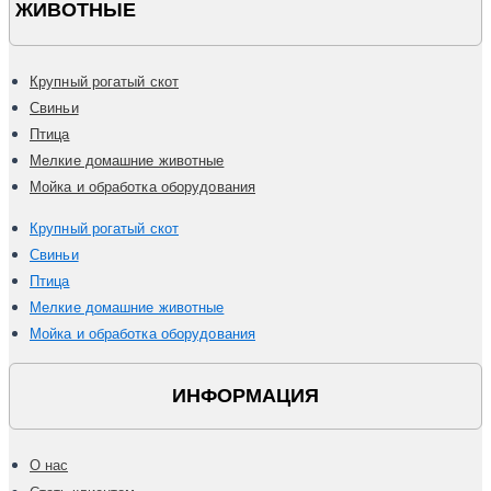
ЖИВОТНЫЕ
Крупный рогатый скот
Свиньи
Птица
Мелкие домашние животные
Мойка и обработка оборудования
Крупный рогатый скот
Свиньи
Птица
Мелкие домашние животные
Мойка и обработка оборудования
ИНФОРМАЦИЯ
О нас