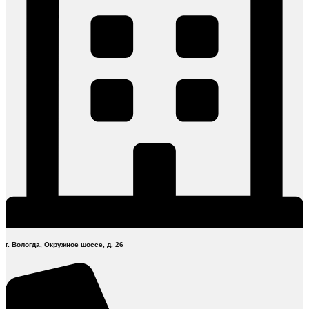
г. Вологда, Окружное шоссе, д. 26