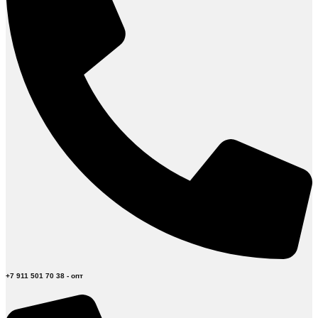
+7 911 501 70 38 - опт