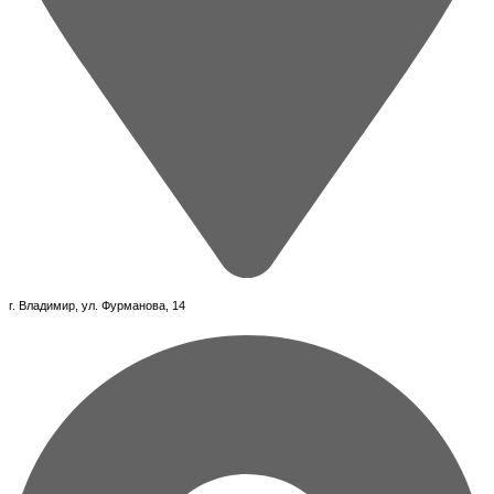
г. Владимир, ул. Фурманова, 14