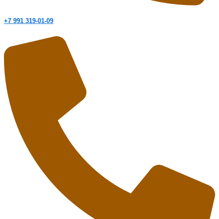
+7 991 319-01-09