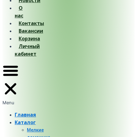
Новости
О
нас
Контакты
Вакансии
Корзина
Личный
кабинет
Menu
Главная
Каталог
Мелкие