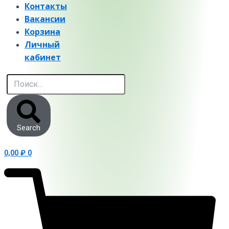
Контакты
Вакансии
Корзина
Личный
кабинет
Search
0,00
₽
0