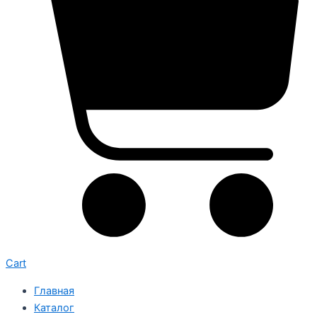
Cart
Главная
Каталог