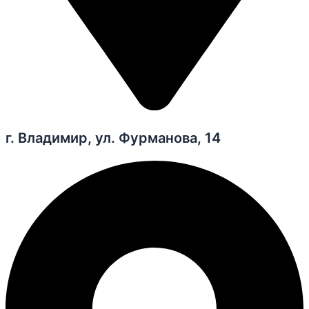
г. Владимир, ул. Фурманова, 14