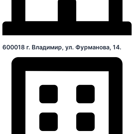
600018 г. Владимир, ул. Фурманова, 14.