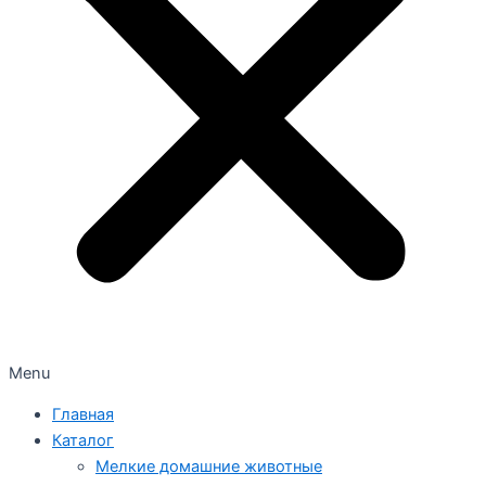
Menu
Главная
Каталог
Мелкие домашние животные