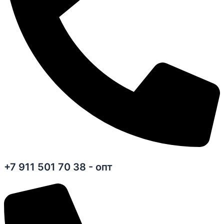
+7 911 501 70 38 - опт