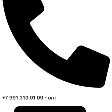
+7 991 319 01 09 - опт