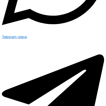
Telegram-plane