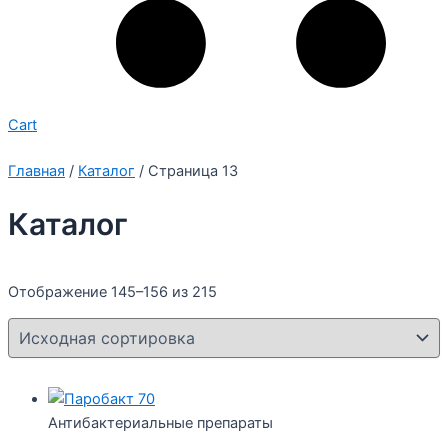
Cart
Главная
/
Каталог
/ Страница 13
Каталог
Отображение 145–156 из 215
Антибактериальные препараты