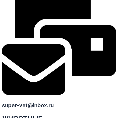
super-vet@inbox.ru