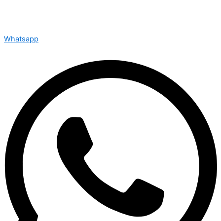
Whatsapp