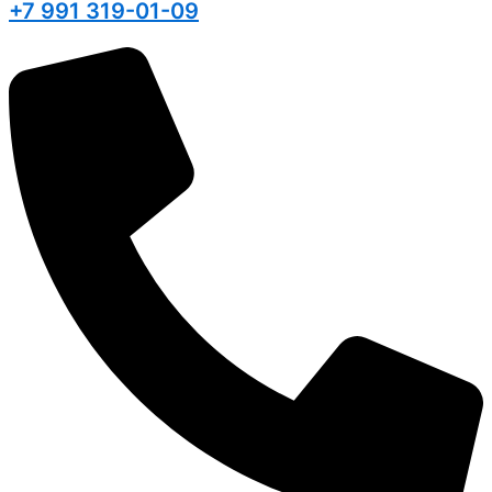
+7 991 319-01-09