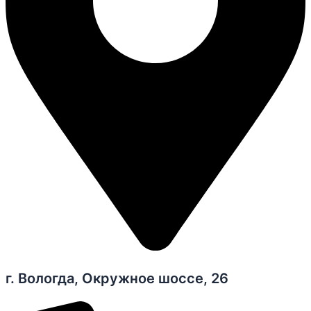
г. Вологда, Окружное шоссе, 26