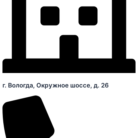
г. Вологда, Окружное шоссе, д. 26