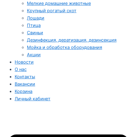
Мелкие домашние животные
Крупный рогатый скот
Лошади
Птица
Свиньи
Дезинфекция, дератизация, дезинсекция
Мойка и обработка оборудования
Акции
Новости
О нас
Контакты
Вакансии
Корзина
Личный кабинет